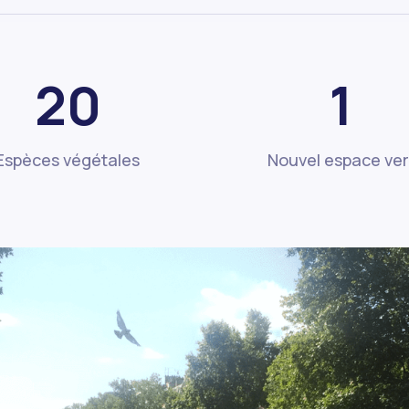
20
1
Espèces végétales
Nouvel espace ver