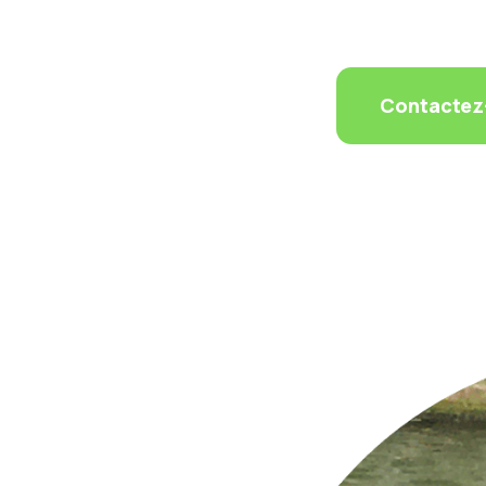
Contactez