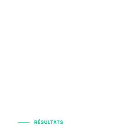
RÉSULTATS