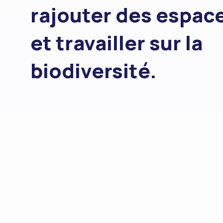
rajouter des espace
et travailler sur la
biodiversité.