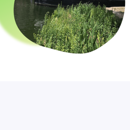
ACCOMPAGNEMENT