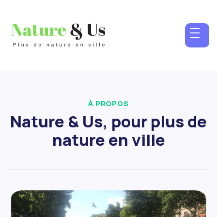
À PROPOS
Nature & Us, pour plus de
nature en ville