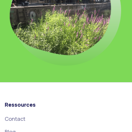
Ressources
Contact
Blog