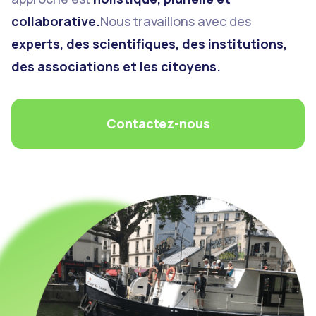
collaborative.
Nous travaillons avec des
experts, des scientifiques, des institutions,
des associations et les citoyens.
Contactez-nous