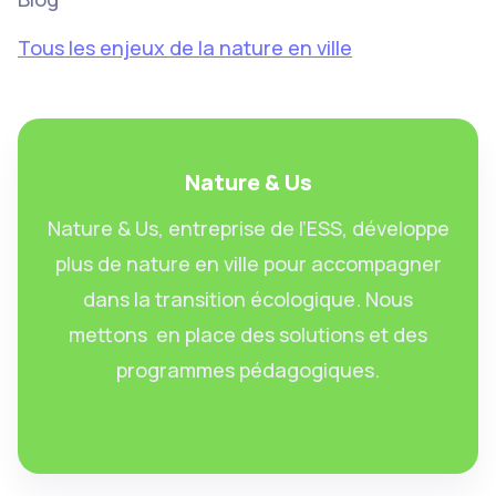
Tous les enjeux de la nature en ville
Nature & Us
Nature & Us, entreprise de l’ESS, développe
plus de nature en ville pour accompagner
dans la transition écologique. Nous
mettons en place des solutions et des
programmes pédagogiques.