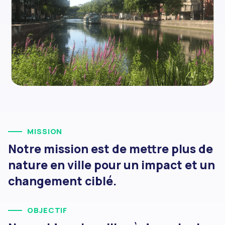
MISSION
Notre mission est de mettre plus de
nature en ville pour un impact et un
changement ciblé.
OBJECTIF