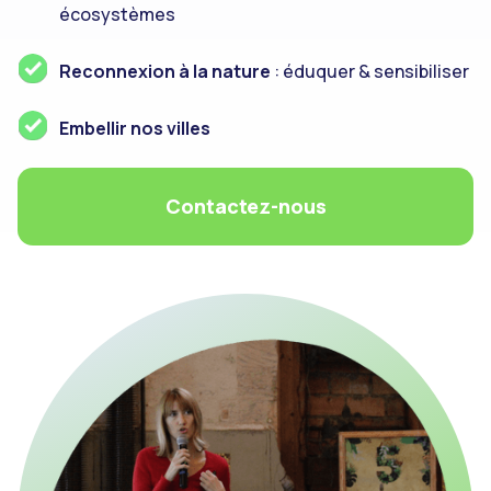
écosystèmes
Reconnexion à la nature
: éduquer & sensibiliser
Embellir nos villes
Contactez-nous