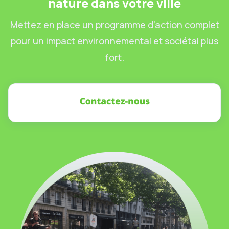
nature dans votre ville
Mettez en place un programme d’action complet
pour un impact environnemental et sociétal plus
fort.