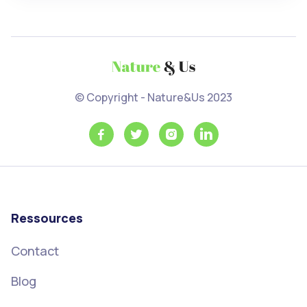
© Copyright - Nature&Us 2023




Ressources
Contact
Blog