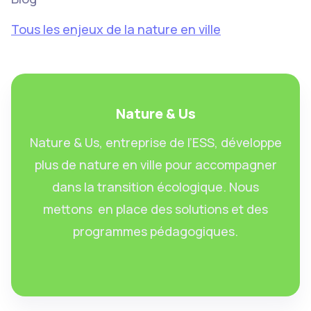
Tous les enjeux de la nature en ville
Nature & Us
Nature & Us, entreprise de l’ESS, développe
plus de nature en ville pour accompagner
dans la transition écologique. Nous
mettons en place des solutions et des
programmes pédagogiques.