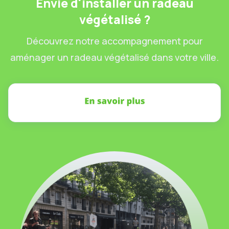
Envie d'installer un radeau
végétalisé ?
Découvrez notre accompagnement pour
aménager un radeau végétalisé dans votre ville.