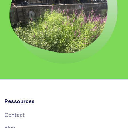
Ressources
Contact
Blog