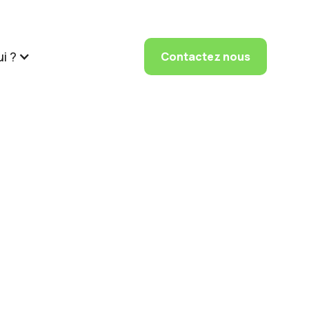
i ?
Contactez nous