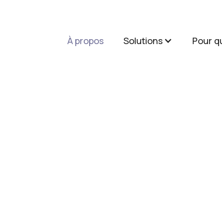
À propos
Solutions
Pour qu