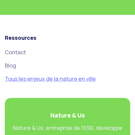
Ressources
Contact
Blog
Tous les enjeux de la nature en ville
Nature & Us
Nature & Us, entreprise de l’ESS, développe