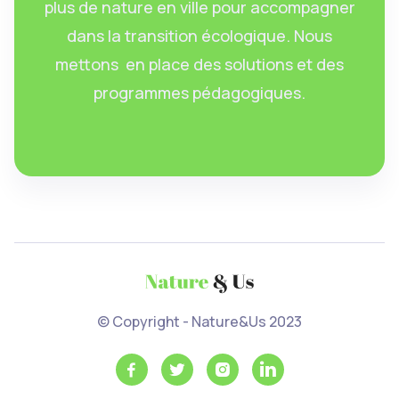
plus de nature en ville pour accompagner
dans la transition écologique. Nous
mettons en place des solutions et des
programmes pédagogiques.
© Copyright - Nature&Us 2023



