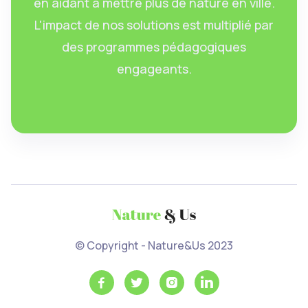
en aidant à mettre plus de nature en ville.
L'impact de nos solutions est multiplié par
des programmes pédagogiques
engageants.
© Copyright - Nature&Us 2023



