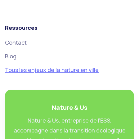
Ressources
Contact
Blog
Tous les enjeux de la nature en ville
Nature & Us
Nature & Us, entreprise de l’ESS,
accompagne dans la transition écologique