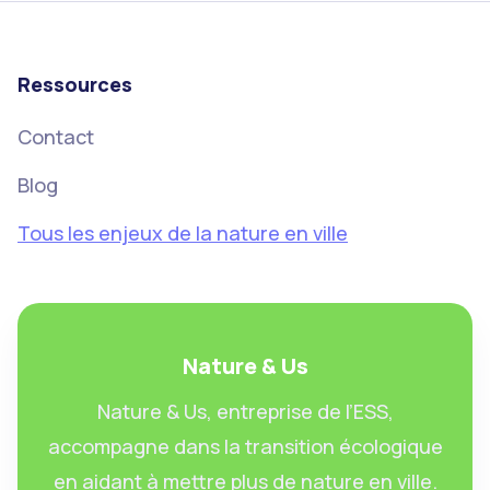
Ressources
Contact
Blog
Tous les enjeux de la nature en ville
Nature & Us
Nature & Us, entreprise de l’ESS,
accompagne dans la transition écologique
en aidant à mettre plus de nature en ville.