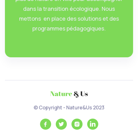
dans la transition écologique. Nous
mettons en place des solutions et des
programmes pédagogiques.
© Copyright - Nature&Us 2023



