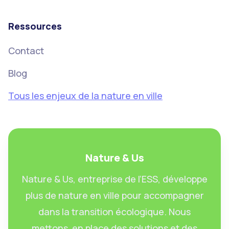
Ressources
Contact
Blog
Tous les enjeux de la nature en ville
Nature & Us
Nature & Us, entreprise de l’ESS, développe
plus de nature en ville pour accompagner
dans la transition écologique. Nous
mettons en place des solutions et des