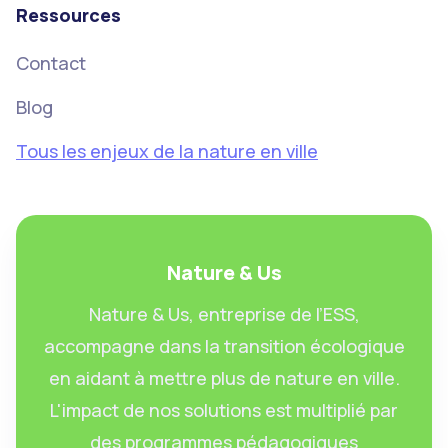
Ressources
Contact
Blog
Tous les enjeux de la nature en ville
Nature & Us
Nature & Us, entreprise de l’ESS,
accompagne dans la transition écologique
en aidant à mettre plus de nature en ville.
L'impact de nos solutions est multiplié par
des programmes pédagogiques