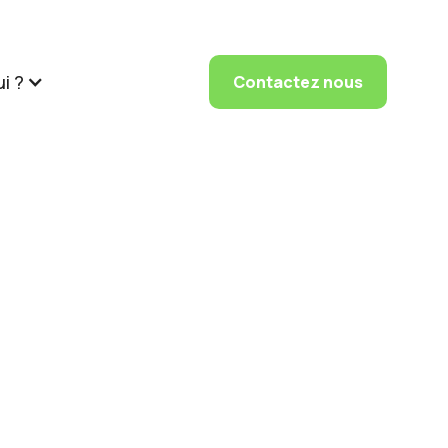
i ?
Contactez nous