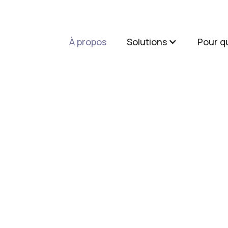
À propos
Solutions
Pour qu