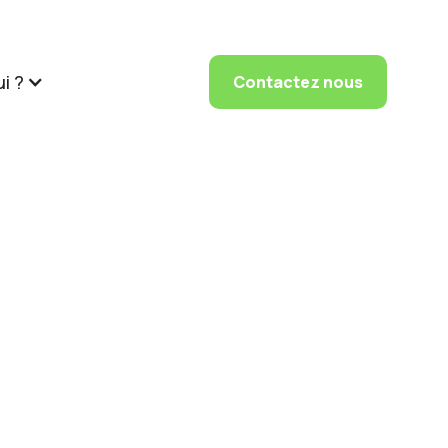
i ?
Contactez nous