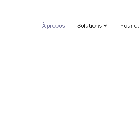
À propos
Solutions
Pour qu